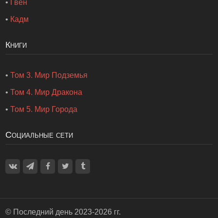
•
Гвен
•
Кадм
Книги
•
Том 3. Мир Подземья
•
Том 4. Мир Дракона
•
Том 5. Мир Города
Социальные сети
©
Последний день
2023-2026 гг.