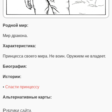
Родной мир:
Мир дракона.
Характеристика:
Принцесса своего мира. Не воин. Оружием не владеет.
Биография:
Истории:
•
Спасти принцессу
Альтернативные карты:
Рубрики сайта