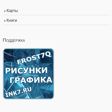
Карты
Книги
Поддержка