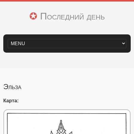
✪ Последний день
Эльза
Карта: