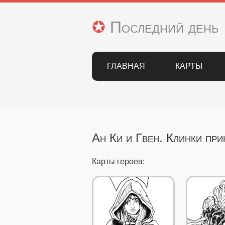
✪ Последний день
ГЛАВНАЯ
КАРТЫ
Ан Ки и Гвен. Клинки пр
Карты героев: