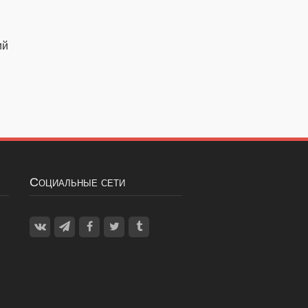
ий
Социальные сети