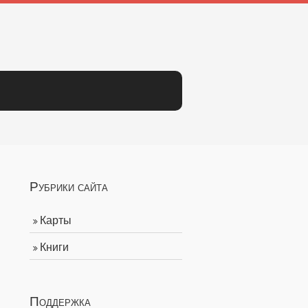
Рубрики сайта
Карты
Книги
Поддержка