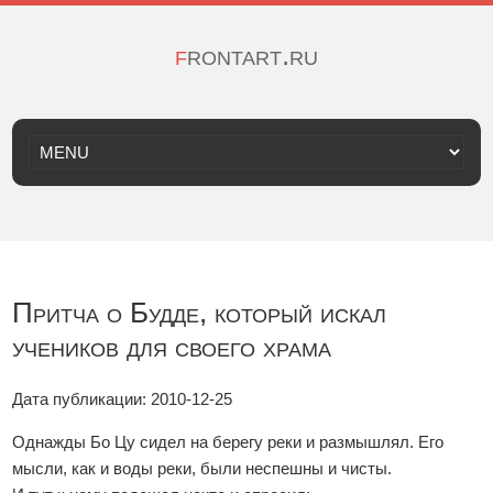
frontart.ru
Притча о Будде, который искал
учеников для своего храма
Дата публикации: 2010-12-25
Однажды Бо Цу сидел на берегу реки и размышлял. Его
мысли, как и воды реки, были неспешны и чисты.