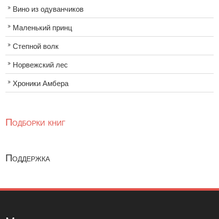
Вино из одуванчиков
Маленький принц
Степной волк
Норвежский лес
Хроники Амбера
Подборки книг
Поддержка