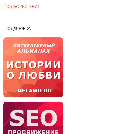
Подборки книг
Поддержка