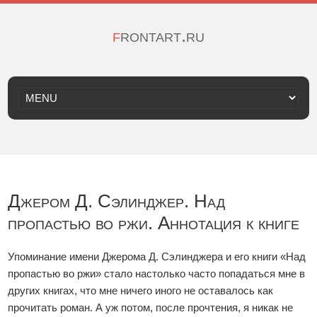
frontart.ru
Джером Д. Сэлинджер. Над
пропастью во ржи. Аннотация к книге
Упоминание имени Джерома Д. Сэлинджера и его книги «Над
пропастью во ржи» стало настолько часто попадаться мне в
других книгах, что мне ничего иного не оставалось как
прочитать роман. А уж потом, после прочтения, я никак не