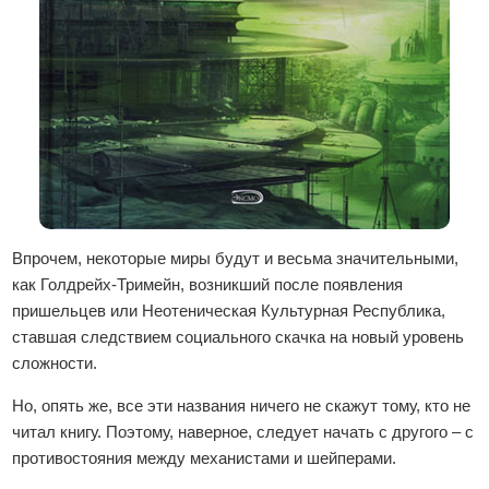
Впрочем, некоторые миры будут и весьма значительными,
как Голдрейх-Тримейн, возникший после появления
пришельцев или Неотеническая Культурная Республика,
ставшая следствием социального скачка на новый уровень
сложности.
Но, опять же, все эти названия ничего не скажут тому, кто не
читал книгу. Поэтому, наверное, следует начать с другого – с
противостояния между механистами и шейперами.