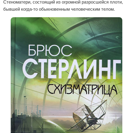
Стеноматери, состоящий из огромной разросшейся плоти,
бывшей когда-то обыкновенным человеческим телом.