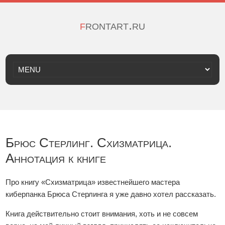
frontart.ru
Брюс Стерлинг. Схизматрица.
Аннотация к книге
Про книгу «Схизматрица» известнейшего мастера
киберпанка Брюса Стерлинга я уже давно хотел рассказать.
Книга действительно стоит внимания, хоть и не совсем