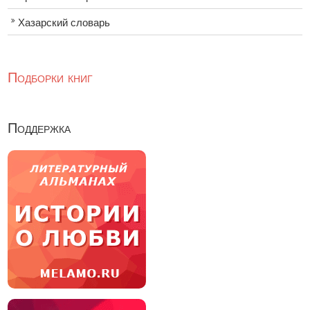
Хазарский словарь
Подборки книг
Поддержка