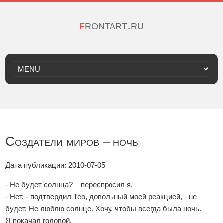
frontart.ru
Создатели миров – ночь
Дата публикации: 2010-07-05
- Не будет солнца? – переспросил я.
- Нет, - подтвердил Тео, довольный моей реакцией, - не
будет. Не люблю солнце. Хочу, чтобы всегда была ночь.
Я покачал головой.