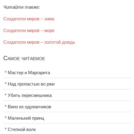
Читайте также:
Создатели миров – зима
Создатели миров – море
Создатели миров – золотой дождь
Самое читаемое
Мастер и Маргарита
Над пропастью во ржи
Убить пересмешника
Вино из одуванчиков
Маленький принц
Степной волк