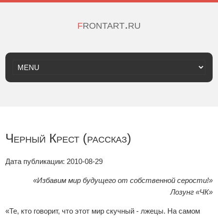
frontart.ru
Черный Крест (рассказ)
Дата публикации: 2010-08-29
«Избавим мир будущего от собственной серости!»
Лозунг «ЧК»
«Те, кто говорит, что этот мир скучный - лжецы. На самом