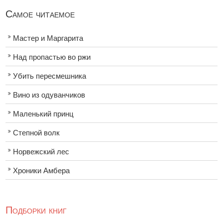
Самое читаемое
Мастер и Маргарита
Над пропастью во ржи
Убить пересмешника
Вино из одуванчиков
Маленький принц
Степной волк
Норвежский лес
Хроники Амбера
Подборки книг