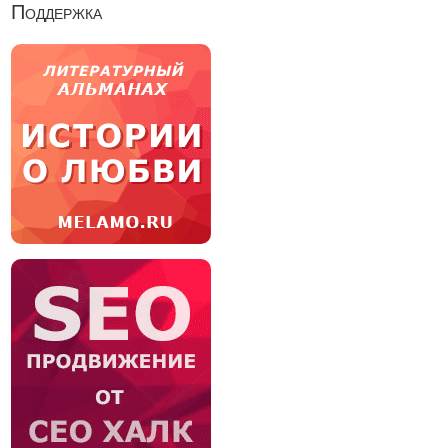
Поддержка