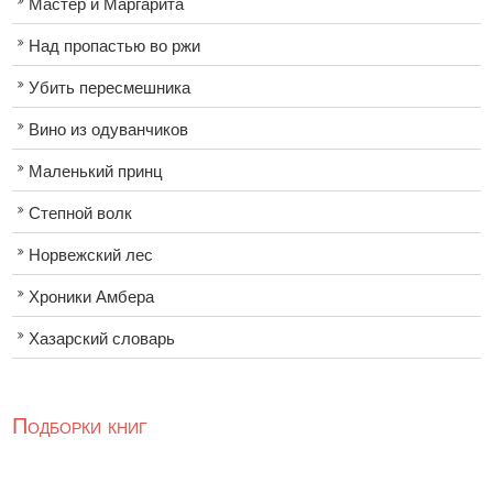
Мастер и Маргарита
Над пропастью во ржи
Убить пересмешника
Вино из одуванчиков
Маленький принц
Степной волк
Норвежский лес
Хроники Амбера
Хазарский словарь
Подборки книг