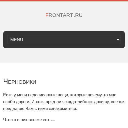
frontart.ru
Черновики
Есть у меня недописанные вещи, которые почему-то мне
особо дороги. И хотя вряд ли я когда-либо их допишу, все же
предлагаю Вам с ними ознакомиться.
Что-то в них все же есть...