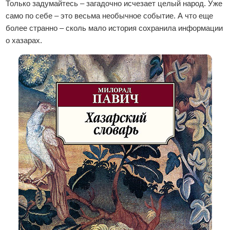
Только задумайтесь – загадочно исчезает целый народ. Уже
само по себе – это весьма необычное событие. А что еще
более странно – сколь мало история сохранила информации
о хазарах.