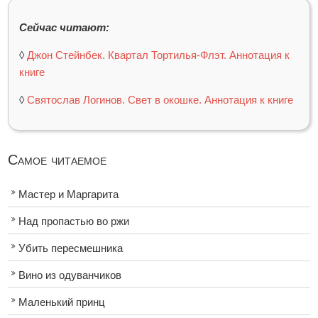
Сейчас читают:
◊
Джон Стейнбек. Квартал Тортилья-Флэт. Аннотация к
книге
◊
Святослав Логинов. Свет в окошке. Аннотация к книге
Самое читаемое
Мастер и Маргарита
Над пропастью во ржи
Убить пересмешника
Вино из одуванчиков
Маленький принц