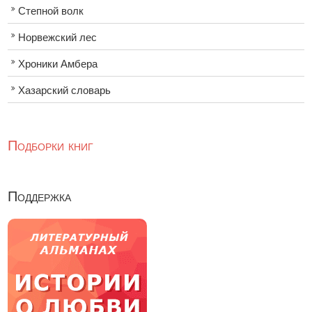
Степной волк
Норвежский лес
Хроники Амбера
Хазарский словарь
Подборки книг
Поддержка