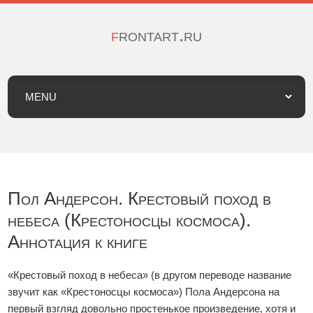
frontart.ru
Пол Андерсон. Крестовый поход в
небеса (Крестоносцы космоса).
Аннотация к книге
«Крестовый поход в небеса» (в другом переводе название
звучит как «Крестоносцы космоса») Пола Андерсона на
первый взгляд довольно простенькое произведение, хотя и