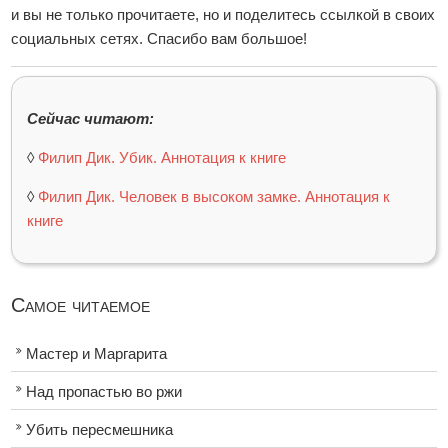
и вы не только прочитаете, но и поделитесь ссылкой в своих
социальных сетях. Спасибо вам большое!
Сейчас читают:
◊
Филип Дик. Убик. Аннотация к книге
◊
Филип Дик. Человек в высоком замке. Аннотация к
книге
Самое читаемое
Мастер и Маргарита
Над пропастью во ржи
Убить пересмешника