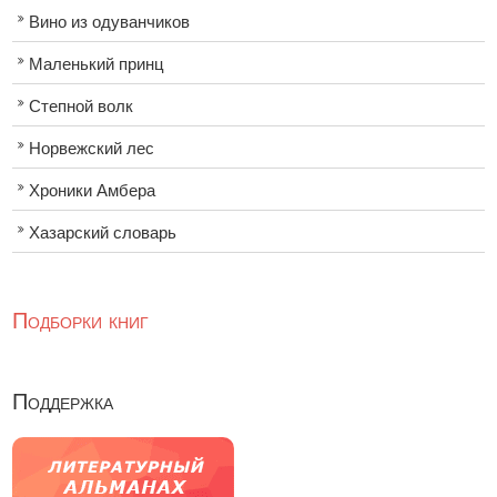
Вино из одуванчиков
Маленький принц
Степной волк
Норвежский лес
Хроники Амбера
Хазарский словарь
Подборки книг
Поддержка