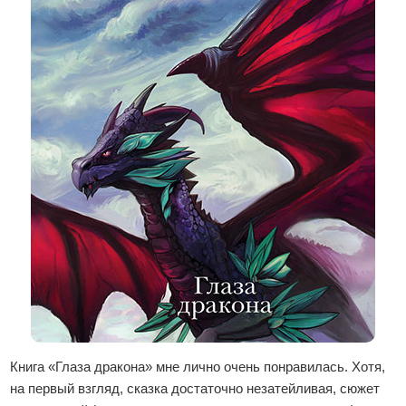
Книга «Глаза дракона» мне лично очень понравилась. Хотя,
на первый взгляд, сказка достаточно незатейливая, сюжет