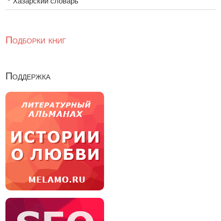
Хазарский словарь
Подборки книг
Поддержка