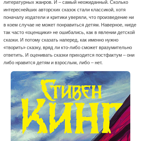
литературных жанров. И – самый неожиданный. Сколько
интереснейших авторских сказок стали классикой, хотя
поначалу издатели и критики уверяли, что произведение ни
в коем случае не может понравиться детям. Наверное, нигде
так часто «оценщики» не ошибались, как в явлении детской
сказки. И потому сказать наперед, как именно нужно
«творить» сказку, вряд ли кто-либо сможет вразумительно
ответить. И оценивать сказки приходится постфактум – они
либо нравится детям и взрослым, либо – нет.