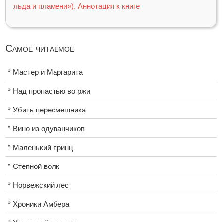
льда и пламени»). Аннотация к книге
Самое читаемое
Мастер и Маргарита
Над пропастью во ржи
Убить пересмешника
Вино из одуванчиков
Маленький принц
Степной волк
Норвежский лес
Хроники Амбера