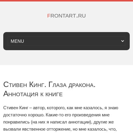
frontart.ru
Стивен Кинг. Глаза дракона.
Аннотация к книге
Стивен Кинг – автор, которого, как мне казалось, я знаю
достаточно хорошо. Какие-то его произведения мне
понравились (на них я написал аннотации), другие же
вызвали явственное отторжение, но мне казалось, что,