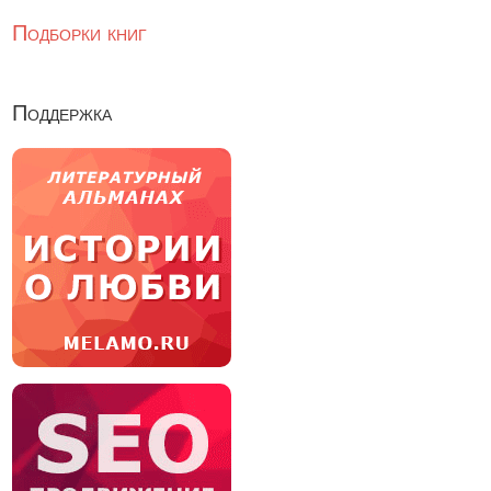
Подборки книг
Поддержка