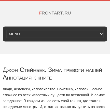
frontart.ru
Джон Стейнбек. Зима тревоги нашей.
Аннотация к книге
Люди, человеки, человечество. Воистину, человек – самое
сложное из всех известных существ во вселенной. И самое
загадочное. В каждом из нас есть свой тайник, где таятся
неведомые монстры. И, стоит их только выпустить на волю,