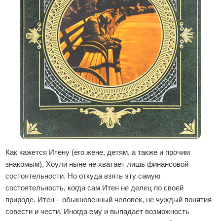
Как кажется Итену (его жене, детям, а также и прочим
знакомым), Хоули ныне не хватает лишь финансовой
состоятельности. Но откуда взять эту самую
состоятельность, когда сам Итен не делец по своей
природе. Итен – обыкновенный человек, не чуждый понятия
совести и чести. Иногда ему и выпадает возможность