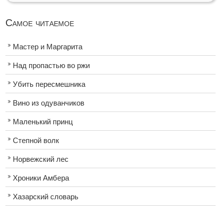
Самое читаемое
Мастер и Маргарита
Над пропастью во ржи
Убить пересмешника
Вино из одуванчиков
Маленький принц
Степной волк
Норвежский лес
Хроники Амбера
Хазарский словарь